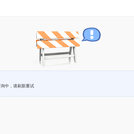
查询中，请刷新重试