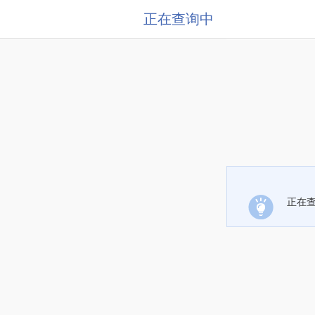
正在查询中
正在